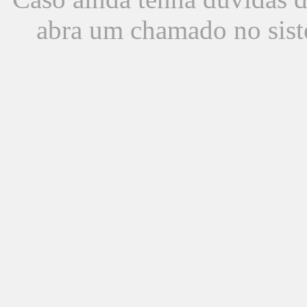
abra um chamado no sist